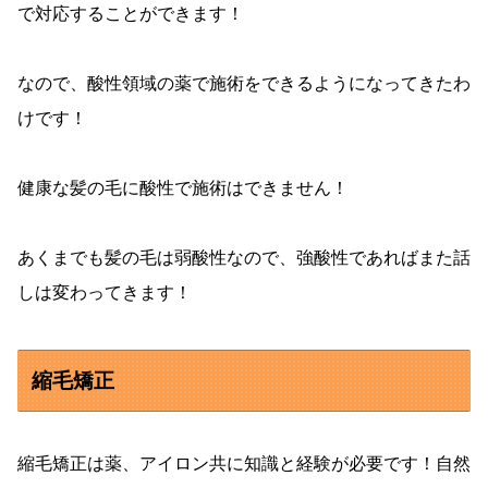
で対応することができます！
なので、酸性領域の薬で施術をできるようになってきたわ
けです！
健康な髪の毛に酸性で施術はできません！
あくまでも髪の毛は弱酸性なので、強酸性であればまた話
しは変わってきます！
縮毛矯正
縮毛矯正は薬、アイロン共に知識と経験が必要です！自然