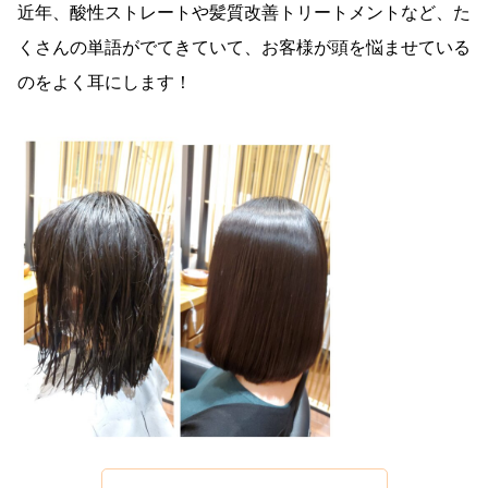
近年、酸性ストレートや髪質改善トリートメントなど、た
くさんの単語がでてきていて、お客様が頭を悩ませている
のをよく耳にします！