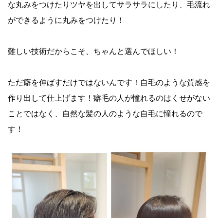
な丸みをつけたりツヤを出してサラサラにしたり、毛流れ
ができるように丸みをつけたり！
難しい技術だからこそ、ちゃんと選んでほしい！
ただ癖を伸ばすだけではないんです！自毛のような質感を
作り出して仕上げます！癖毛の人が憧れるのはくせがない
ことではなく、自然な髪の人のような自毛に憧れるので
す！