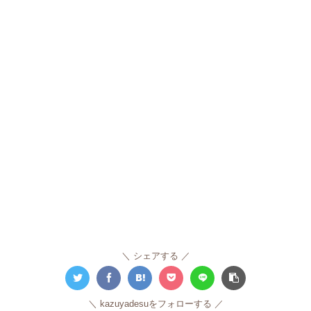
シェアする
kazuyadesuをフォローする