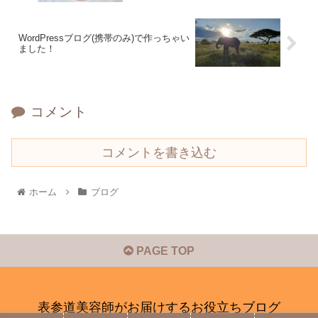
WordPressブログ(携帯のみ)で作っちゃい
ました！
コメント
コメントを書き込む
ホーム
ブログ
PAGE TOP
表参道美容師がお届けするお役立ちブログ