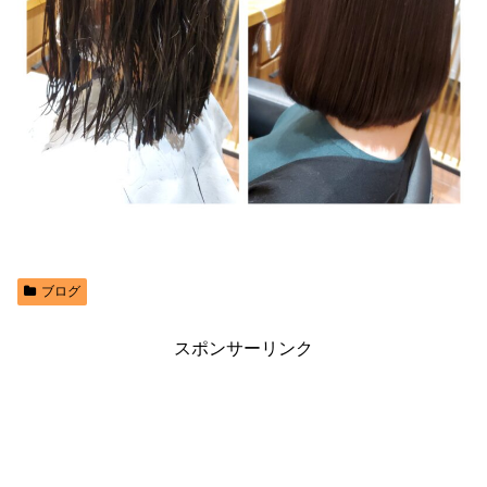
ブログ
スポンサーリンク