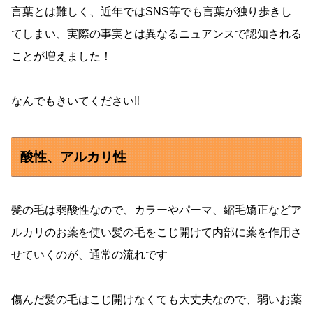
言葉とは難しく、近年ではSNS等でも言葉が独り歩きし
てしまい、実際の事実とは異なるニュアンスで認知される
ことが増えました！
なんでもきいてください‼️
酸性、アルカリ性
髪の毛は弱酸性なので、カラーやパーマ、縮毛矯正などア
ルカリのお薬を使い髪の毛をこじ開けて内部に薬を作用さ
せていくのが、通常の流れです
傷んだ髪の毛はこじ開けなくても大丈夫なので、弱いお薬