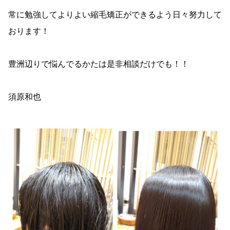
常に勉強してよりよい縮毛矯正ができるよう日々努力して
おります！
豊洲辺りで悩んでるかたは是非相談だけでも！！
須原和也