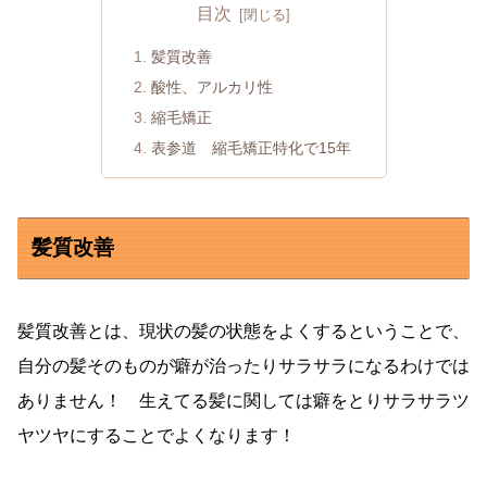
目次
髪質改善
酸性、アルカリ性
縮毛矯正
表参道 縮毛矯正特化で15年
髪質改善
髪質改善とは、現状の髪の状態をよくするということで、
自分の髪そのものが癖が治ったりサラサラになるわけでは
ありません！ 生えてる髪に関しては癖をとりサラサラツ
ヤツヤにすることでよくなります！