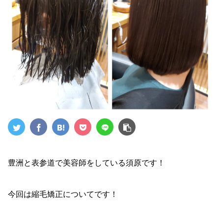
豊洲と表参道で美容師をしている須原です！
今回は縮毛矯正についてです！