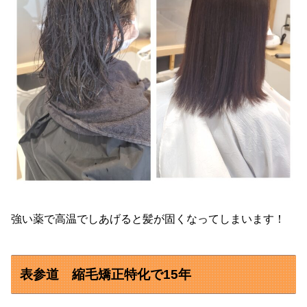
強い薬で高温でしあげると髪が固くなってしまいます！
表参道 縮毛矯正特化で15年